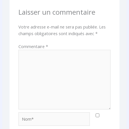
Laisser un commentaire
Votre adresse e-mail ne sera pas publiée.
Les
champs obligatoires sont indiqués avec
*
Commentaire
*
Nom*