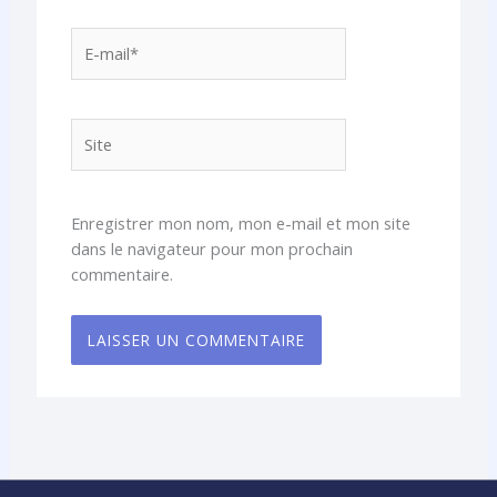
E-
mail*
Site
Enregistrer mon nom, mon e-mail et mon site
dans le navigateur pour mon prochain
commentaire.