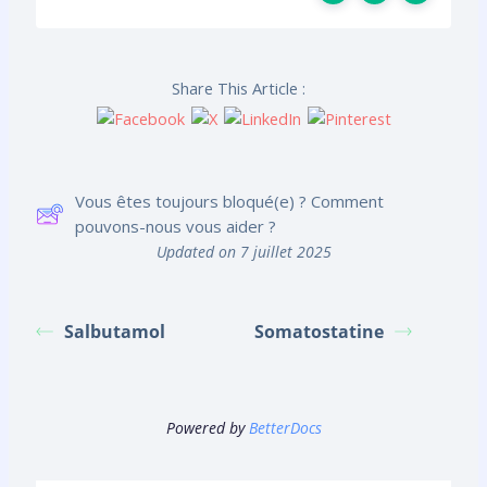
Share This Article :
Vous êtes toujours bloqué(e) ? Comment
pouvons-nous vous aider ?
Updated on 7 juillet 2025
Salbutamol
Somatostatine
Powered by
BetterDocs