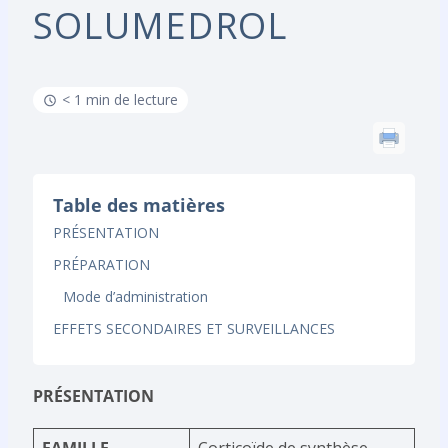
SOLUMEDROL
< 1 min de lecture
Table des matières
PRÉSENTATION
PRÉPARATION
Mode d’administration
EFFETS SECONDAIRES ET SURVEILLANCES
PRÉSENTATION