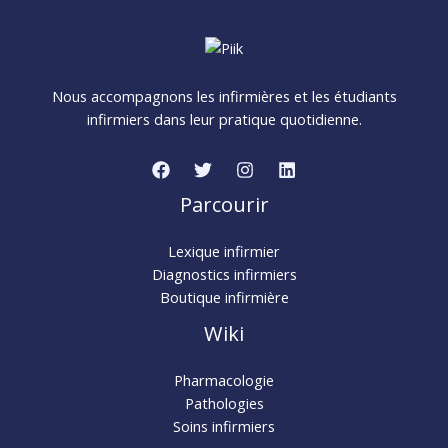
Nous accompagnons les infirmières et les étudiants
infirmiers dans leur pratique quotidienne.
Parcourir
Lexique infirmier
Diagnostics infirmiers
Boutique infirmière
Wiki
Pharmacologie
Pathologies
Soins infirmiers