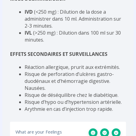
IVD
(<250 mg) : Dilution de la dose a
administrer dans 10 ml. Administration sur
2-3 minutes.
IVL
(>250 mg) : Dilution dans 100 ml sur 30
minutes.
EFFETS SECONDAIRES ET SURVEILLANCES
Réaction allergique, prurit aux extrémités.
Risque de perforation d’ulcères gastro-
duodénaux et d’hémorragie digestive.
Nausées.
Risque de déséquilibre chez le diabétique.
Risque d’hypo ou d’hypertension artérielle.
Arythmie en cas d’injection trop rapide.
What are your Feelings