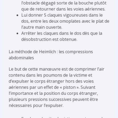
l’obstacle dégagé sorte de la bouche plutôt
que de retourner dans les voies aériennes.
Lui donner 5 claques vigoureuses dans le
dos, entre les deux omoplates avec le plat de
l’autre main ouverte.
Arrêter les claques dans le dos dès que la
désobstruction est obtenue.
La méthode de Heimlich : les compressions
abdominales
Le but de cette manœuvre est de comprimer l’air
contenu dans les poumons de la victime et
d’expulser le corps étranger hors des voies
aériennes par un effet de « piston ». Suivant
l’importance et la position du corps étranger,
plusieurs pressions successives peuvent être
nécessaires pour l’expulser.