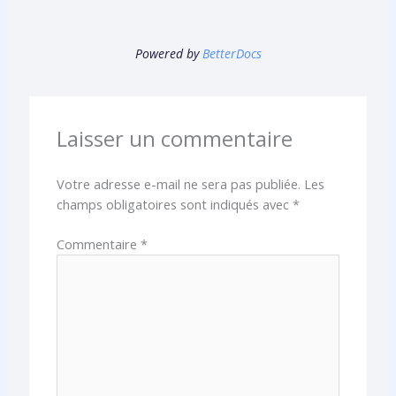
Powered by
BetterDocs
Laisser un commentaire
Votre adresse e-mail ne sera pas publiée.
Les
champs obligatoires sont indiqués avec
*
Commentaire
*