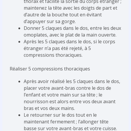
thorax et facilite la sortie du corps étranger ;
maintenez la tête avec les doigts de part et
d’autre de la bouche tout en évitant
d’appuyer sur sa gorge.
Donner 5 claques dans le dos, entre les deux
omoplates, avec le plat de la main ouverte.
Après les 5 claques dans le dos, si le corps
étranger n’a pas été rejeté, à 5
compressions thoraciques.
Réaliser 5 compressions thoraciques
Après avoir réalisé les 5 claques dans le dos,
placer votre avant-bras contre le dos de
l’enfant et votre main sur sa tête ; le
nourrisson est alors entre vos deux avant
bras et vos deux mains.
Le retourner sur le dos tout en le
maintenant fermement ; l’allonger tête
basse sur votre avant-bras et votre cuisse.