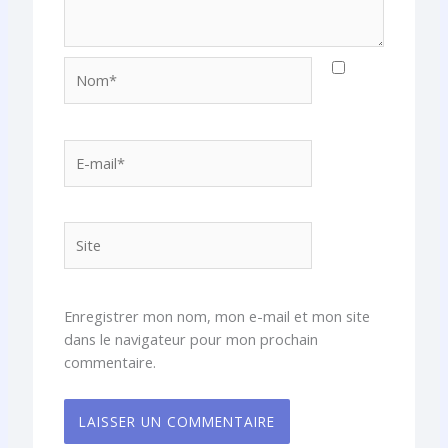
Nom*
E-
mail*
Site
Enregistrer mon nom, mon e-mail et mon site
dans le navigateur pour mon prochain
commentaire.