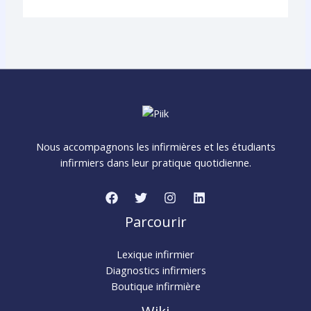
Nous accompagnons les infirmières et les étudiants
infirmiers dans leur pratique quotidienne.
Parcourir
Lexique infirmier
Diagnostics infirmiers
Boutique infirmière