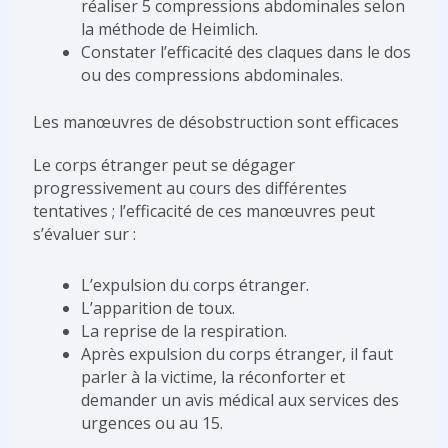
réaliser 5 compressions abdominales selon
la méthode de Heimlich.
Constater l’efficacité des claques dans le dos
ou des compressions abdominales.
Les manœuvres de désobstruction sont efficaces
Le corps étranger peut se dégager
progressivement au cours des différentes
tentatives ; l’efficacité de ces manœuvres peut
s’évaluer sur :
L’expulsion du corps étranger.
L’apparition de toux.
La reprise de la respiration.
Après expulsion du corps étranger, il faut
parler à la victime, la réconforter et
demander un avis médical aux services des
urgences ou au 15.