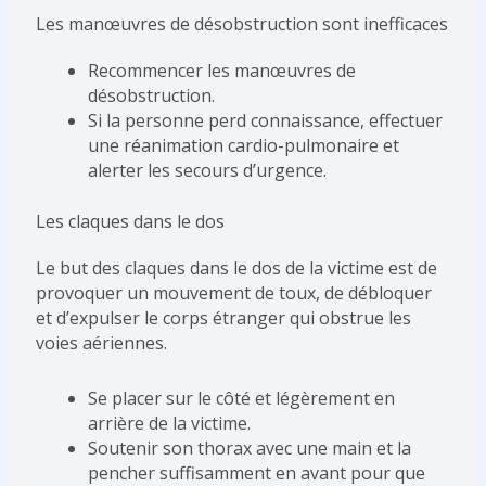
Les manœuvres de désobstruction sont inefficaces
Recommencer les manœuvres de
désobstruction.
Si la personne perd connaissance, effectuer
une réanimation cardio-pulmonaire et
alerter les secours d’urgence.
Les claques dans le dos
Le but des claques dans le dos de la victime est de
provoquer un mouvement de toux, de débloquer
et d’expulser le corps étranger qui obstrue les
voies aériennes.
Se placer sur le côté et légèrement en
arrière de la victime.
Soutenir son thorax avec une main et la
pencher suffisamment en avant pour que