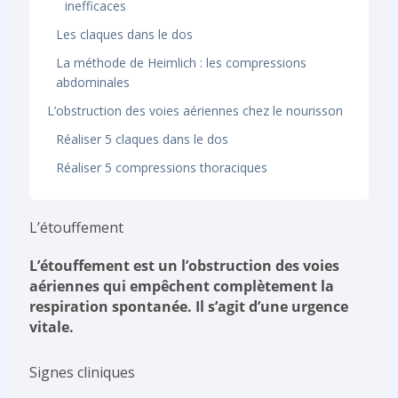
inefficaces
Les claques dans le dos
La méthode de Heimlich : les compressions
abdominales
L’obstruction des voies aériennes chez le nourisson
Réaliser 5 claques dans le dos
Réaliser 5 compressions thoraciques
L’étouffement
L’étouffement est un l’obstruction des voies
aériennes qui empêchent complètement la
respiration spontanée. Il s’agit d’une urgence
vitale.
Signes cliniques