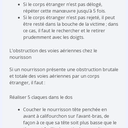
Si le corps étranger n’est pas délogé,
répéter cette manœuvre jusqu’à 5 fois.
Si le corps étranger n’est pas rejeté, il peut
être resté dans la bouche de la victime ; dans
ce cas, il faut le rechercher et le retirer
prudemment avec les doigts.
L’obstruction des voies aériennes chez le
nourisson
Si un nourrisson présente une obstruction brutale
et totale des voies aériennes par un corps
étranger, il faut :
Réaliser 5 claques dans le dos
Coucher le nourrisson tête penchée en
avant à califourchon sur l’avant-bras, de
façon à ce que sa tête soit plus basse que le