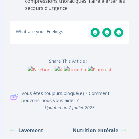
compressions thoraciques. Faire alerter les
secours d’urgence.
What are your Feelings
Share This Article :
Vous êtes toujours bloqué(e) ? Comment
pouvons-nous vous aider ?
Updated on 7 juillet 2025
Lavement
Nutrition entérale