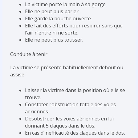
La victime porte la main à sa gorge.
Elle ne peut plus parler.
Elle garde la bouche ouverte.
Elle fait des efforts pour respirer sans que
l’air n’entre ni ne sorte.
Elle ne peut plus tousser.
Conduite à tenir
La victime se présente habituellement debout ou
assise :
Laisser la victime dans la position où elle se
trouve.
Constater l’obstruction totale des voies
aériennes.
Désobstruer les voies aériennes en lui
donnant 5 claques dans le dos.
En cas d’inefficacité des claques dans le dos,