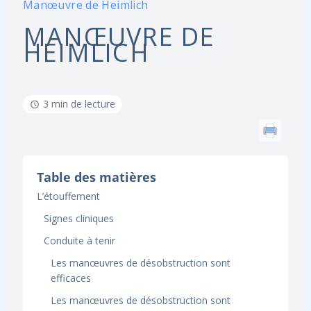
Manœuvre de Heimlich
MANŒUVRE DE
HEIMLICH
3 min de lecture
Table des matières
L’étouffement
Signes cliniques
Conduite à tenir
Les manœuvres de désobstruction sont
efficaces
Les manœuvres de désobstruction sont