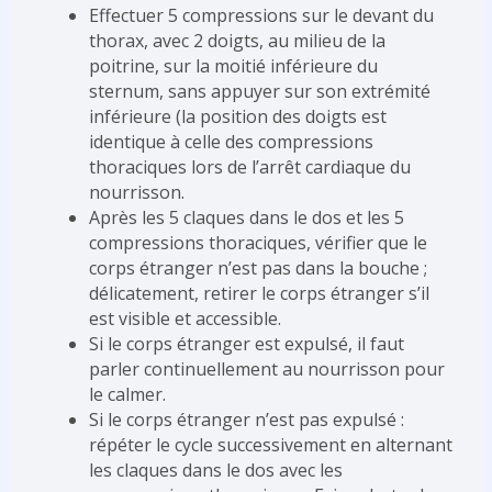
Effectuer 5 compressions sur le devant du
thorax, avec 2 doigts, au milieu de la
poitrine, sur la moitié inférieure du
sternum, sans appuyer sur son extrémité
inférieure (la position des doigts est
identique à celle des compressions
thoraciques lors de l’arrêt cardiaque du
nourrisson.
Après les 5 claques dans le dos et les 5
compressions thoraciques, vérifier que le
corps étranger n’est pas dans la bouche ;
délicatement, retirer le corps étranger s’il
est visible et accessible.
Si le corps étranger est expulsé, il faut
parler continuellement au nourrisson pour
le calmer.
Si le corps étranger n’est pas expulsé :
répéter le cycle successivement en alternant
les claques dans le dos avec les