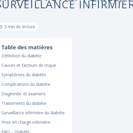
SURVEILLANCE INFIRMIÈ
3 min de lecture
Table des matières
Définition du diabète
Causes et facteurs de risque
Symptômes du diabète
Complications du diabète
Diagnostic et examens
Traitements du diabète
Surveillance infirmière du diabète
Prise en charge infirmière
FAQ – Diabète