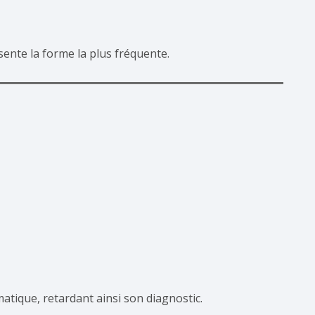
sente la forme la plus fréquente.
tique, retardant ainsi son diagnostic.