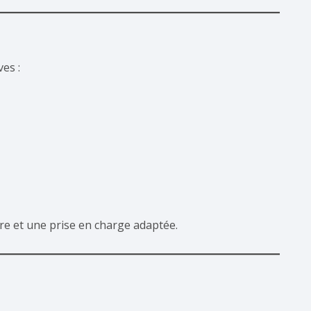
es :
re et une prise en charge adaptée.