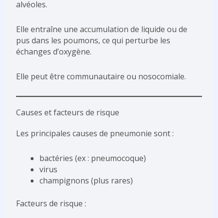
alvéoles.
Elle entraîne une accumulation de liquide ou de
pus dans les poumons, ce qui perturbe les
échanges d’oxygène.
Elle peut être communautaire ou nosocomiale.
Causes et facteurs de risque
Les principales causes de pneumonie sont :
bactéries (ex : pneumocoque)
virus
champignons (plus rares)
Facteurs de risque :