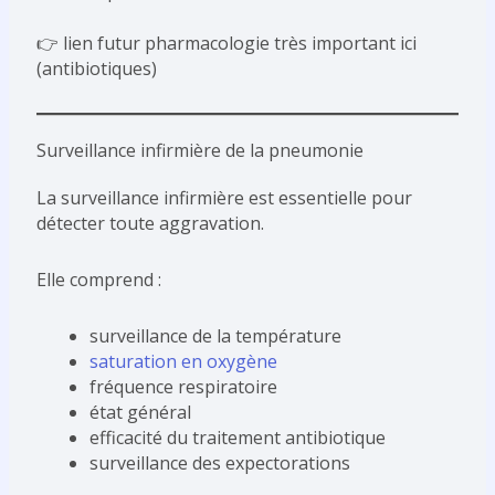
👉 lien futur pharmacologie très important ici
(antibiotiques)
Surveillance infirmière de la pneumonie
La surveillance infirmière est essentielle pour
détecter toute aggravation.
Elle comprend :
surveillance de la température
saturation en oxygène
fréquence respiratoire
état général
efficacité du traitement antibiotique
surveillance des expectorations