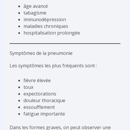
âge avancé
tabagisme
immunodépression
maladies chroniques
hospitalisation prolongée
Symptômes de la pneumonie
Les symptômes les plus fréquents sont :
fièvre élevée
toux
expectorations
douleur thoracique
essoufflement
fatigue importante
Dans les formes graves, on peut observer une