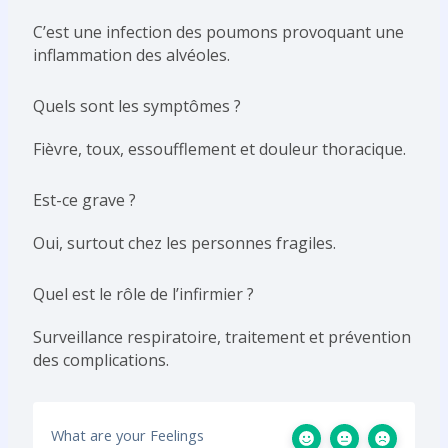
C’est une infection des poumons provoquant une
inflammation des alvéoles.
Quels sont les symptômes ?
Fièvre, toux, essoufflement et douleur thoracique.
Est-ce grave ?
Oui, surtout chez les personnes fragiles.
Quel est le rôle de l’infirmier ?
Surveillance respiratoire, traitement et prévention
des complications.
What are your Feelings