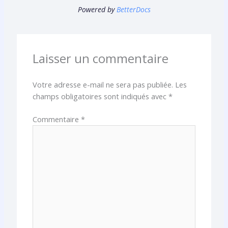
Powered by
BetterDocs
Laisser un commentaire
Votre adresse e-mail ne sera pas publiée.
Les
champs obligatoires sont indiqués avec
*
Commentaire
*