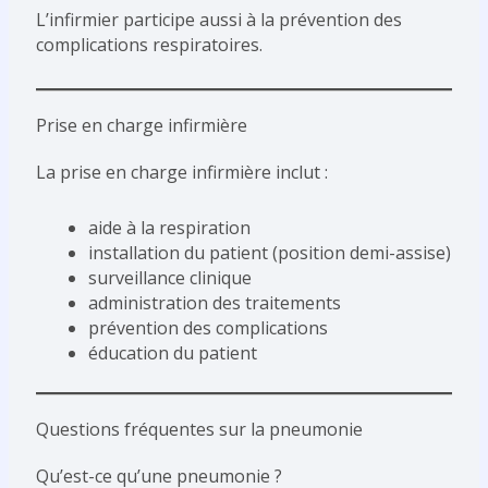
L’infirmier participe aussi à la prévention des
complications respiratoires.
Prise en charge infirmière
La prise en charge infirmière inclut :
aide à la respiration
installation du patient (position demi-assise)
surveillance clinique
administration des traitements
prévention des complications
éducation du patient
Questions fréquentes sur la pneumonie
Qu’est-ce qu’une pneumonie ?