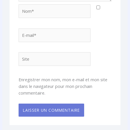
Nom*
E-
mail*
Site
Enregistrer mon nom, mon e-mail et mon site
dans le navigateur pour mon prochain
commentaire.