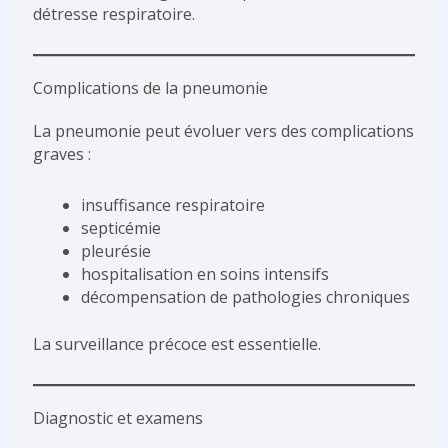
détresse respiratoire.
Complications de la pneumonie
La pneumonie peut évoluer vers des complications
graves :
insuffisance respiratoire
septicémie
pleurésie
hospitalisation en soins intensifs
décompensation de pathologies chroniques
La surveillance précoce est essentielle.
Diagnostic et examens