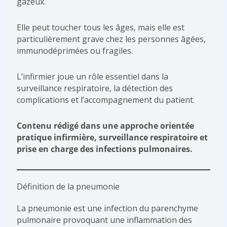
gazeux.
Elle peut toucher tous les âges, mais elle est
particulièrement grave chez les personnes âgées,
immunodéprimées ou fragiles.
L’infirmier joue un rôle essentiel dans la
surveillance respiratoire, la détection des
complications et l’accompagnement du patient.
Contenu rédigé dans une approche orientée
pratique infirmière, surveillance respiratoire et
prise en charge des infections pulmonaires.
Définition de la pneumonie
La pneumonie est une infection du parenchyme
pulmonaire provoquant une inflammation des