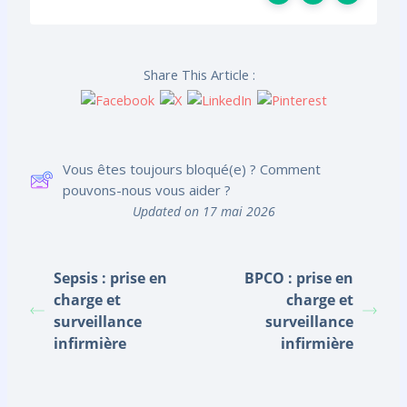
Share This Article :
Vous êtes toujours bloqué(e) ? Comment
pouvons-nous vous aider ?
Updated on 17 mai 2026
Sepsis : prise en
BPCO : prise en
charge et
charge et
surveillance
surveillance
infirmière
infirmière