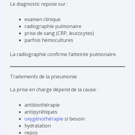
Le diagnostic repose sur :
examen clinique
radiographie pulmonaire
prise de sang (CRP, leucocytes)
parfois hémocultures
La radiographie confirme l’atteinte pulmonaire.
Traitements de la pneumonie
La prise en charge dépend de la cause :
antibiothérapie
antipyrétiques
oxygénothérapie
si besoin
hydratation
repos