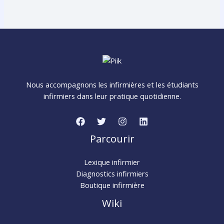
Nous accompagnons les infirmières et les étudiants
infirmiers dans leur pratique quotidienne.
Parcourir
Lexique infirmier
Diagnostics infirmiers
Boutique infirmière
Wiki