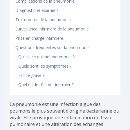
Complications de la pneumonie
Diagnostic et examens
Traitements de la pneumonie
Surveillance infirmière de la pneumonie
Prise en charge infirmière
Questions fréquentes sur la pneumonie
Qu’est-ce qu’une pneumonie ?
Quels sont les symptômes ?
Est-ce grave ?
Quel est le rôle de l’infirmier ?
La pneumonie est une infection aiguë des
poumons le plus souvent d’origine bactérienne ou
virale. Elle provoque une inflammation du tissu
pulmonaire et une altération des échanges