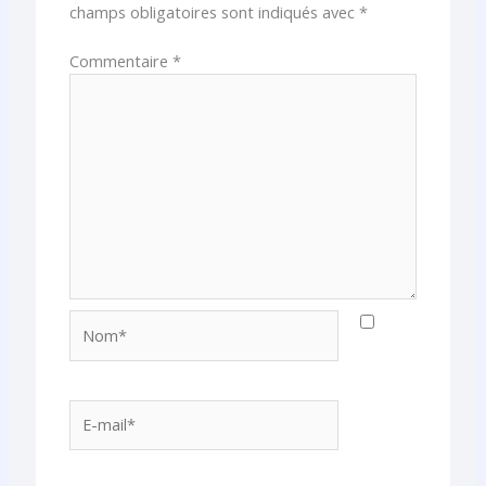
champs obligatoires sont indiqués avec
*
Commentaire
*
Nom*
E-
mail*