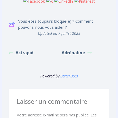
Vous êtes toujours bloqué(e) ? Comment
pouvons-nous vous aider ?
Updated on 7 juillet 2025
Actrapid
Adrénaline
Powered by
BetterDocs
Laisser un commentaire
Votre adresse e-mail ne sera pas publiée.
Les