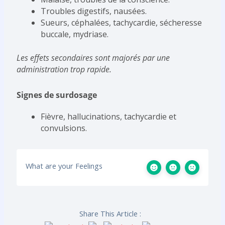
Troubles digestifs, nausées.
Sueurs, céphalées, tachycardie, sécheresse
buccale, mydriase.
Les effets secondaires sont majorés par une
administration trop rapide.
Signes de surdosage
Fièvre, hallucinations, tachycardie et
convulsions.
What are your Feelings
Share This Article :