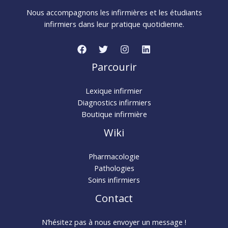
Nous accompagnons les infirmières et les étudiants
infirmiers dans leur pratique quotidienne.
Parcourir
Lexique infirmier
Diagnostics infirmiers
Boutique infirmière
Wiki
Pharmacologie
Pathologies
Soins infirmiers
Contact
N’hésitez pas à nous envoyer un message !