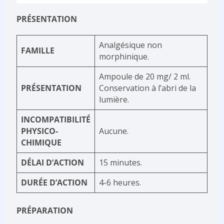
PRÉSENTATION
Analgésique non
FAMILLE
morphinique.
Ampoule de 20 mg/ 2 ml.
PRÉSENTATION
Conservation à l’abri de la
lumière.
INCOMPATIBILITÉ
PHYSICO-
Aucune.
CHIMIQUE
DÉLAI D’ACTION
15 minutes.
DURÉE D’ACTION
4-6 heures.
PRÉPARATION