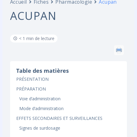
Accueil
Fiches
Pharmacologie
Acupan
ACUPAN
< 1 min de lecture
Table des matières
PRÉSENTATION
PRÉPARATION
Voie d’administration
Mode d’administration
EFFETS SECONDAIRES ET SURVEILLANCES
Signes de surdosage