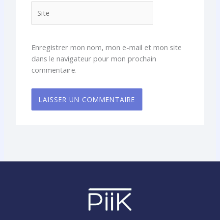
Site
Enregistrer mon nom, mon e-mail et mon site
dans le navigateur pour mon prochain
commentaire.