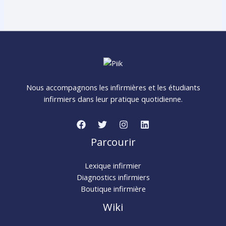
Nous accompagnons les infirmières et les étudiants
infirmiers dans leur pratique quotidienne.
Parcourir
Lexique infirmier
Diagnostics infirmiers
Boutique infirmière
Wiki