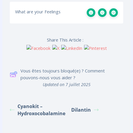
What are your Feelings
Share This Article :
Vous êtes toujours bloqué(e) ? Comment
pouvons-nous vous aider ?
Updated on 7 juillet 2025
Cyanokit –
Dilantin
Hydroxocobalamine