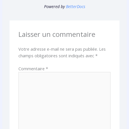
Powered by
BetterDocs
Laisser un commentaire
Votre adresse e-mail ne sera pas publiée.
Les
champs obligatoires sont indiqués avec
*
Commentaire
*