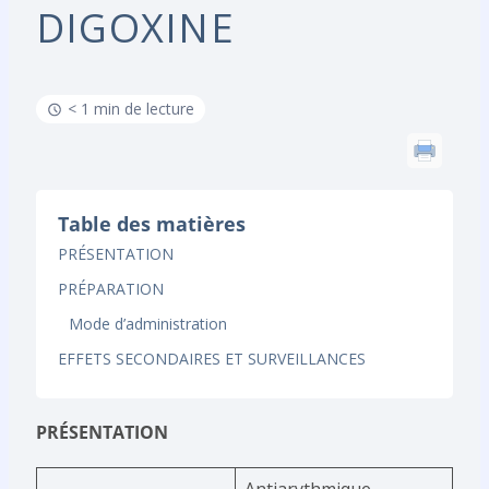
DIGOXINE
< 1 min de lecture
Table des matières
PRÉSENTATION
PRÉPARATION
Mode d’administration
EFFETS SECONDAIRES ET SURVEILLANCES
PRÉSENTATION