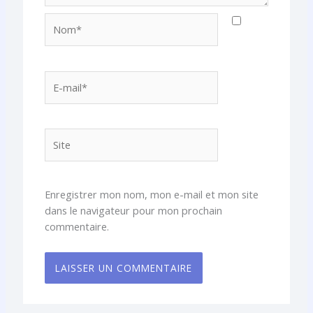
Nom*
E-
mail*
Site
Enregistrer mon nom, mon e-mail et mon site
dans le navigateur pour mon prochain
commentaire.