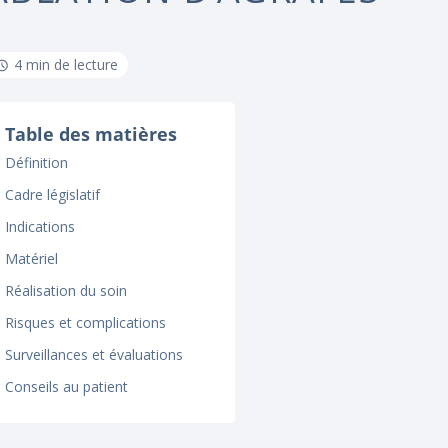
4 min de lecture
Table des matières
Définition
Cadre législatif
Indications
Matériel
Réalisation du soin
Risques et complications
Surveillances et évaluations
Conseils au patient