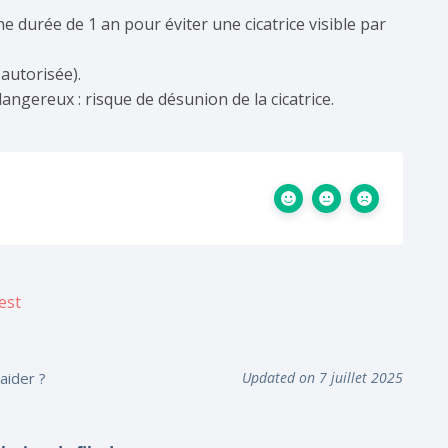
ne durée de 1 an pour éviter une cicatrice visible par
autorisée).
angereux : risque de désunion de la cicatrice.
aider ?
Updated on 7 juillet 2025