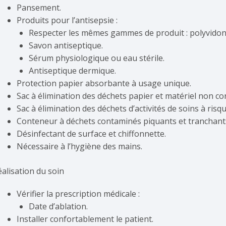
Pansement.
Produits pour l’antisepsie :
Respecter les mêmes gammes de produit : polyvidone
Savon antiseptique.
Sérum physiologique ou eau stérile.
Antiseptique dermique.
Protection papier absorbante à usage unique.
Sac à élimination des déchets papier et matériel non c
Sac à élimination des déchets d’activités de soins à risqu
Conteneur à déchets contaminés piquants et tranchant
Désinfectant de surface et chiffonnette.
Nécessaire à l’hygiène des mains.
éalisation du soin
Vérifier la prescription médicale :
Date d’ablation.
Installer confortablement le patient.