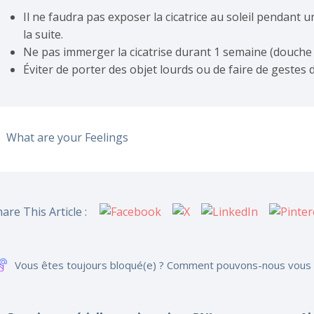
Il ne faudra pas exposer la cicatrice au soleil pendant u
la suite.
Ne pas immerger la cicatrise durant 1 semaine (douche 
Éviter de porter des objet lourds ou de faire de gestes d
What are your Feelings
are This Article :
Vous êtes toujours bloqué(e) ? Comment pouvons-nous vous 