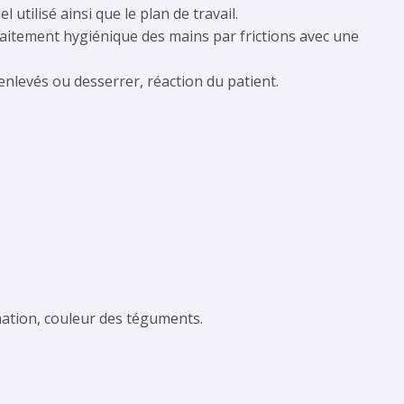
 utilisé ainsi que le plan de travail.
raitement hygiénique des mains par frictions avec une
enlevés ou desserrer, réaction du patient.
mmation, couleur des téguments.