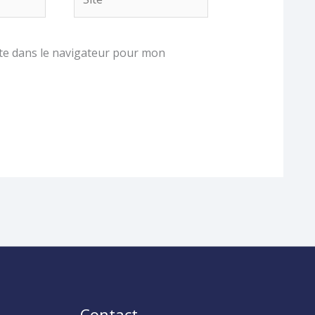
te dans le navigateur pour mon
Contact