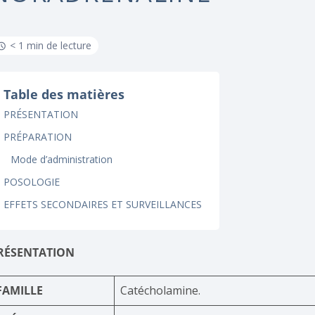
< 1 min de lecture
Table des matières
PRÉSENTATION
PRÉPARATION
Mode d’administration
POSOLOGIE
EFFETS SECONDAIRES ET SURVEILLANCES
RÉSENTATION
FAMILLE
Catécholamine.