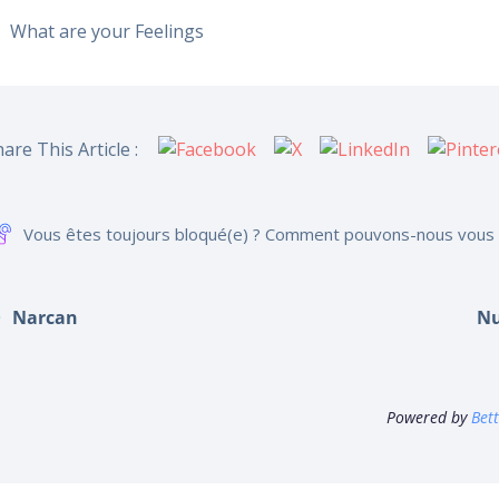
What are your Feelings
are This Article :
Vous êtes toujours bloqué(e) ? Comment pouvons-nous vous 
Narcan
N
Powered by
Bet