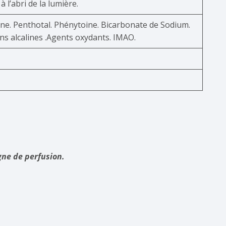
l’abri de la lumière.
ine. Penthotal. Phénytoine. Bicarbonate de Sodium.
ns alcalines .Agents oxydants. IMAO.
ne de perfusion.