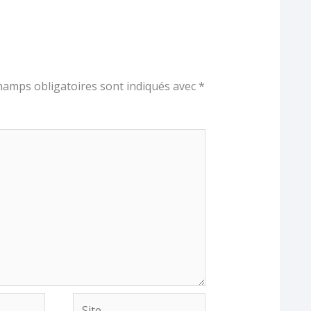
hamps obligatoires sont indiqués avec
*
Site