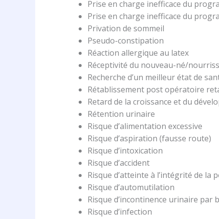
Prise en charge inefficace du progr
Prise en charge inefficace du progr
Privation de sommeil
Pseudo-constipation
Réaction allergique au latex
Réceptivité du nouveau-né/nourris
Recherche d’un meilleur état de san
Rétablissement post opératoire ret
Retard de la croissance et du déve
Rétention urinaire
Risque d’alimentation excessive
Risque d’aspiration (fausse route)
Risque d’intoxication
Risque d’accident
Risque d’atteinte à l’intégrité de la 
Risque d’automutilation
Risque d’incontinence urinaire par 
Risque d’infection