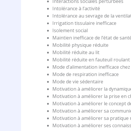
Interactions sociales perturbées
Intolérance à l’activité
Intolérance au sevrage de la ventila
Irrigation tissulaire inefficace
Isolement social
Maintien inefficace de l’état de sant
Mobilité physique réduite
Mobilité réduite au lit
Mobilité réduite en fauteuil roulant
Mode d’alimentation inefficace che
Mode de respiration inefficace
Mode de vie sédentaire
Motivation à améliorer la dynamique
Motivation à améliorer la prise en
Motivation à améliorer le concept d
Motivation à améliorer sa communi
Motivation à améliorer sa pratique 
Motivation à améliorer ses connais