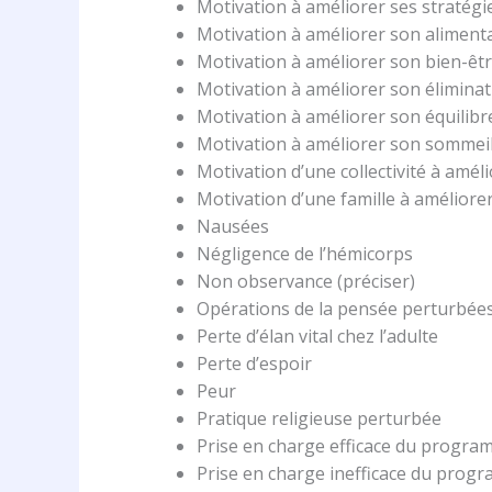
Motivation à améliorer ses stratégi
Motivation à améliorer son aliment
Motivation à améliorer son bien-être
Motivation à améliorer son éliminat
Motivation à améliorer son équilibr
Motivation à améliorer son sommei
Motivation d’une collectivité à amél
Motivation d’une famille à améliorer
Nausées
Négligence de l’hémicorps
Non observance (préciser)
Opérations de la pensée perturbée
Perte d’élan vital chez l’adulte
Perte d’espoir
Peur
Pratique religieuse perturbée
Prise en charge efficace du progr
Prise en charge inefficace du pro