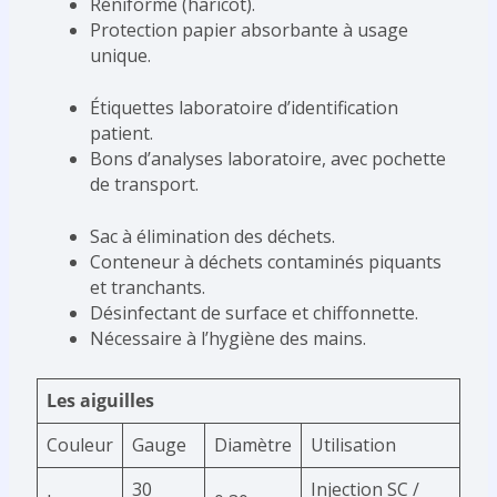
Réniforme (haricot).
Protection papier absorbante à usage
unique.
Étiquettes laboratoire d’identification
patient.
Bons d’analyses laboratoire, avec pochette
de transport.
Sac à élimination des déchets.
Conteneur à déchets contaminés piquants
et tranchants.
Désinfectant de surface et chiffonnette.
Nécessaire à l’hygiène des mains.
Les aiguilles
Couleur
Gauge
Diamètre
Utilisation
30
Injection SC /