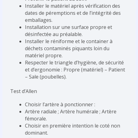
Installer le matériel après vérification des
dates de péremptions et de l’intégrité des
emballages.
Installation sur une surface propre et
désinfectée au préalable.
Installer le réniforme et le container à
déchets contaminés piquants loin du
matériel propre.
Respecter le triangle d’hygiène, de sécurité
et d’ergonomie : Propre (matériel) – Patient
– Sale (poubelles).
Test d’Allen
Choisir l’artère à ponctionner :
Artère radiale ; Artère humérale ; Artère
fémorale.
Choisir en première intention le coté non
dominant.