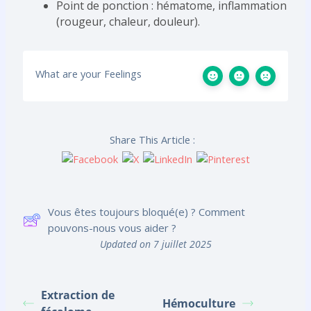
Point de ponction : hématome, inflammation
(rougeur, chaleur, douleur).
What are your Feelings
Share This Article :
Vous êtes toujours bloqué(e) ? Comment
pouvons-nous vous aider ?
Updated on 7 juillet 2025
Extraction de
Hémoculture