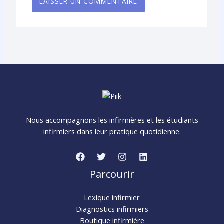
Nous accompagnons les infirmières et les étudiants
infirmiers dans leur pratique quotidienne.
Parcourir
Lexique infirmier
Diagnostics infirmiers
Boutique infirmière