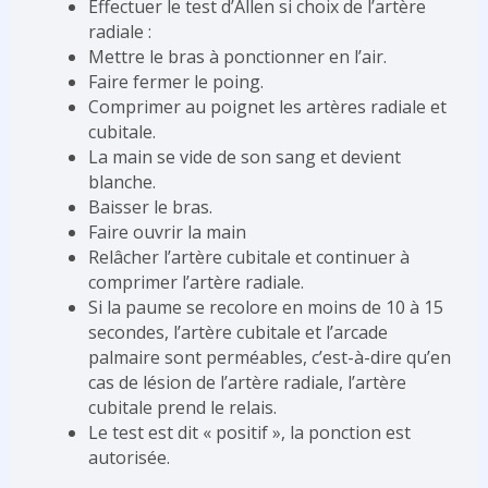
Effectuer le test d’Allen si choix de l’artère
radiale :
Mettre le bras à ponctionner en l’air.
Faire fermer le poing.
Comprimer au poignet les artères radiale et
cubitale.
La main se vide de son sang et devient
blanche.
Baisser le bras.
Faire ouvrir la main
Relâcher l’artère cubitale et continuer à
comprimer l’artère radiale.
Si la paume se recolore en moins de 10 à 15
secondes, l’artère cubitale et l’arcade
palmaire sont perméables, c’est-à-dire qu’en
cas de lésion de l’artère radiale, l’artère
cubitale prend le relais.
Le test est dit « positif », la ponction est
autorisée.