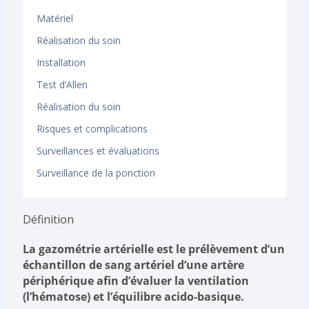
Matériel
Réalisation du soin
Installation
Test d’Allen
Réalisation du soin
Risques et complications
Surveillances et évaluations
Surveillance de la ponction
Définition
La gazométrie artérielle est le prélèvement d’un
échantillon de sang artériel d’une artère
périphérique afin d’évaluer la ventilation
(l’hématose) et l’équilibre acido-basique.