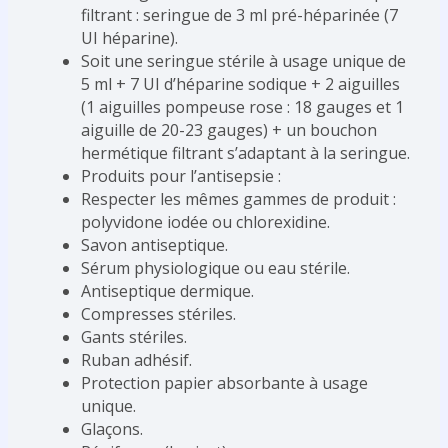
filtrant : seringue de 3 ml pré-héparinée (7
UI héparine).
Soit une seringue stérile à usage unique de
5 ml + 7 UI d’héparine sodique + 2 aiguilles
(1 aiguilles pompeuse rose : 18 gauges et 1
aiguille de 20-23 gauges) + un bouchon
hermétique filtrant s’adaptant à la seringue.
Produits pour l’antisepsie :
Respecter les mêmes gammes de produit :
polyvidone iodée ou chlorexidine.
Savon antiseptique.
Sérum physiologique ou eau stérile.
Antiseptique dermique.
Compresses stériles.
Gants stériles.
Ruban adhésif.
Protection papier absorbante à usage
unique.
Glaçons.