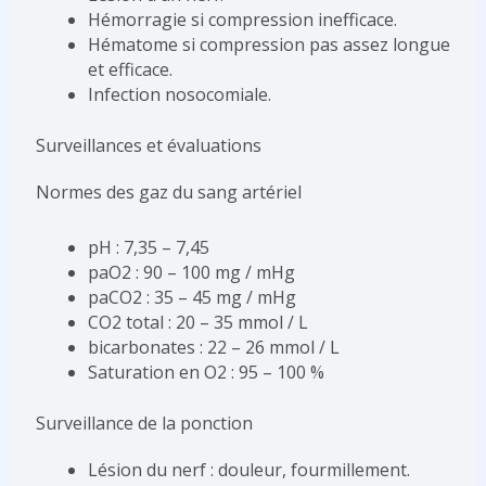
Hémorragie si compression inefficace.
Hématome si compression pas assez longue
et efficace.
Infection nosocomiale.
Surveillances et évaluations
Normes des gaz du sang artériel
pH : 7,35 – 7,45
paO2 : 90 – 100 mg / mHg
paCO2 : 35 – 45 mg / mHg
CO2 total : 20 – 35 mmol / L
bicarbonates : 22 – 26 mmol / L
Saturation en O2 : 95 – 100 %
Surveillance de la ponction
Lésion du nerf : douleur, fourmillement.