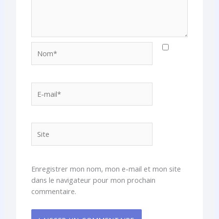
Nom*
E-
mail*
Site
Enregistrer mon nom, mon e-mail et mon site
dans le navigateur pour mon prochain
commentaire.