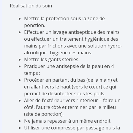
Réalisation du soin
Mettre la protection sous la zone de
ponction.
Effectuer un lavage antiseptique des mains
ou effectuer un traitement hygiénique des
mains par frictions avec une solution hydro-
alcoolique : hygiène des mains.
Mettre les gants stériles.
Pratiquer une antisepsie de la peau en 4
temps :
Procéder en partant du bas (de la main) et
en allant vers le haut (vers le cœur) ce qui
permet de désinfecter sous les poils.
Aller de l’extérieur vers l’intérieur = faire un
côté, l’autre côté et terminer par le milieu
(site de ponction).
Ne jamais repasser à un même endroit.
Utiliser une compresse par passage puis la