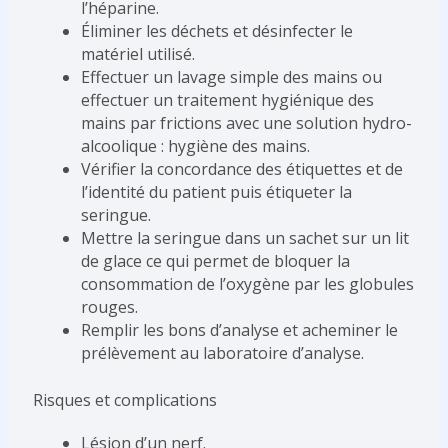
l’héparine.
Éliminer les déchets et désinfecter le
matériel utilisé.
Effectuer un lavage simple des mains ou
effectuer un traitement hygiénique des
mains par frictions avec une solution hydro-
alcoolique : hygiène des mains.
Vérifier la concordance des étiquettes et de
l’identité du patient puis étiqueter la
seringue.
Mettre la seringue dans un sachet sur un lit
de glace ce qui permet de bloquer la
consommation de l’oxygène par les globules
rouges.
Remplir les bons d’analyse et acheminer le
prélèvement au laboratoire d’analyse.
Risques et complications
Lésion d’un nerf.