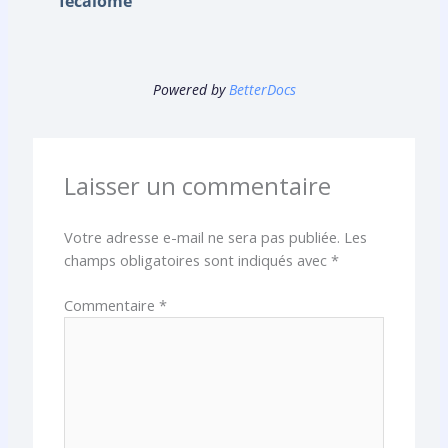
fécalome
Powered by
BetterDocs
Laisser un commentaire
Votre adresse e-mail ne sera pas publiée.
Les
champs obligatoires sont indiqués avec
*
Commentaire
*