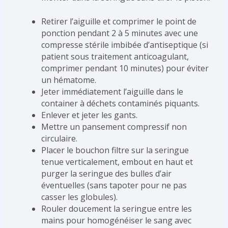
Retirer l’aiguille et comprimer le point de
ponction pendant 2 à 5 minutes avec une
compresse stérile imbibée d’antiseptique (si
patient sous traitement anticoagulant,
comprimer pendant 10 minutes) pour éviter
un hématome.
Jeter immédiatement l’aiguille dans le
container à déchets contaminés piquants.
Enlever et jeter les gants.
Mettre un pansement compressif non
circulaire.
Placer le bouchon filtre sur la seringue
tenue verticalement, embout en haut et
purger la seringue des bulles d’air
éventuelles (sans tapoter pour ne pas
casser les globules).
Rouler doucement la seringue entre les
mains pour homogénéiser le sang avec