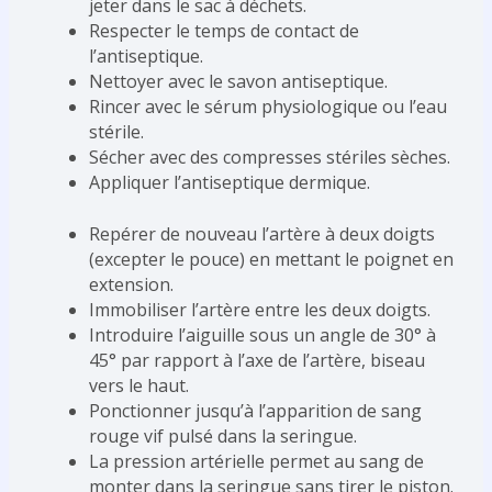
jeter dans le sac à déchets.
Respecter le temps de contact de
l’antiseptique.
Nettoyer avec le savon antiseptique.
Rincer avec le sérum physiologique ou l’eau
stérile.
Sécher avec des compresses stériles sèches.
Appliquer l’antiseptique dermique.
Repérer de nouveau l’artère à deux doigts
(excepter le pouce) en mettant le poignet en
extension.
Immobiliser l’artère entre les deux doigts.
Introduire l’aiguille sous un angle de 30° à
45° par rapport à l’axe de l’artère, biseau
vers le haut.
Ponctionner jusqu’à l’apparition de sang
rouge vif pulsé dans la seringue.
La pression artérielle permet au sang de
monter dans la seringue sans tirer le piston.