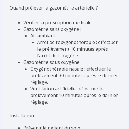
Quand prélever la gazométrie artérielle ?
Vérifier la prescription médicale :
Gazométrie sans oxygène :
Air ambiant.
Arrêt de l’oxygénothérapie : effectuer
le prélèvement 10 minutes après
l’arrêt de l’oxygène.
Gazométrie sous oxygène :
Oxygénothérapie nasale : effectuer le
prélèvement 30 minutes après le dernier
réglage.
Ventilation artificielle : effectuer le
prélèvement 10 minutes après le dernier
réglage.
Installation
Prévenir le patient du soin.