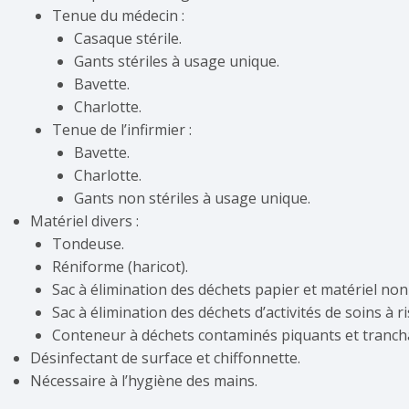
Tenue du médecin :
Casaque stérile.
Gants stériles à usage unique.
Bavette.
Charlotte.
Tenue de l’infirmier :
Bavette.
Charlotte.
Gants non stériles à usage unique.
Matériel divers :
Tondeuse.
Réniforme (haricot).
Sac à élimination des déchets papier et matériel no
Sac à élimination des déchets d’activités de soins à r
Conteneur à déchets contaminés piquants et tranch
Désinfectant de surface et chiffonnette.
Nécessaire à l’hygiène des mains.