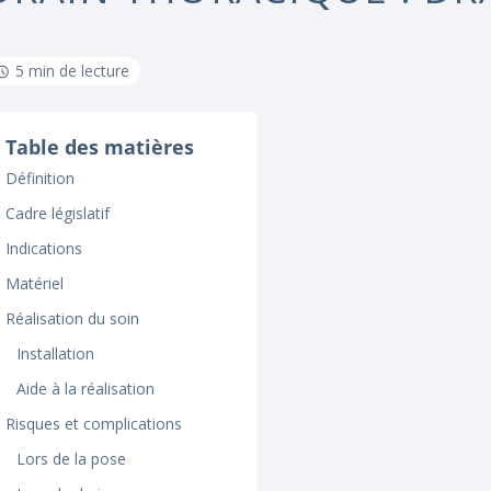
5 min de lecture
Table des matières
Définition
Cadre législatif
Indications
Matériel
Réalisation du soin
Installation
Aide à la réalisation
Risques et complications
Lors de la pose