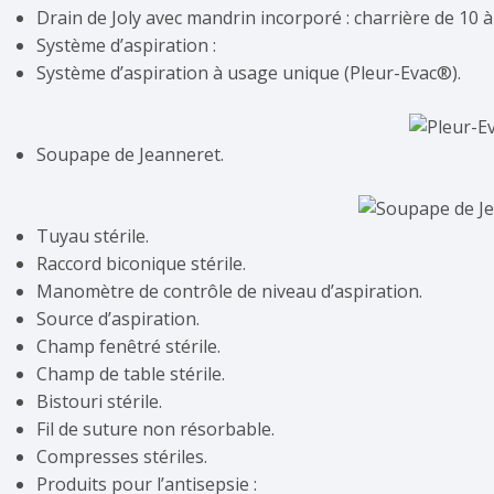
Drain de Joly avec mandrin incorporé : charrière de 10 à
Système d’aspiration :
Système d’aspiration à usage unique (Pleur-Evac®).
Soupape de Jeanneret.
Tuyau stérile.
Raccord biconique stérile.
Manomètre de contrôle de niveau d’aspiration.
Source d’aspiration.
Champ fenêtré stérile.
Champ de table stérile.
Bistouri stérile.
Fil de suture non résorbable.
Compresses stériles.
Produits pour l’antisepsie :