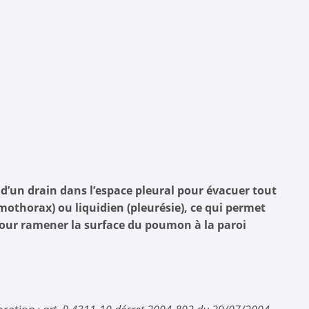
 d’un drain dans l’espace pleural pour évacuer tout
horax) ou liquidien (pleurésie), ce qui permet
 pour ramener la surface du poumon à la paroi