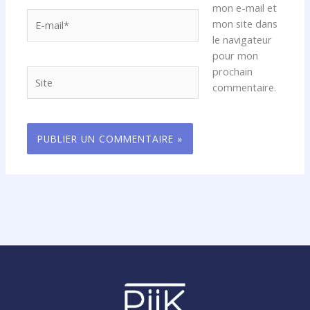
mon e-mail et
E-
mon site dans
mail*
le navigateur
pour mon
prochain
Site
commentaire.