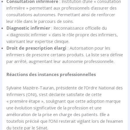
Consultation infirmière
: Institution d’une « consultation
infirmière » permettant aux professionnels d’assurer des
consultations autonomes. Permettant ainsi de renforcer
leur rôle dans le parcours de soins.
Diagnostic infirmier
: Reconnaissance officielle du
« diagnostic infirmier » dans le rôle propre des infirmiers,
valorisant leur expertise clinique.
Droit de prescription élargi
: Autorisation pour les
infirmiers de prescrire certains produits. La liste sera définie
par arrêté, augmentant leur autonomie professionnelle.
Réactions des instances professionnelles
Sylvaine Mazière-Tauran, présidente de l’Ordre National des
Infirmiers (ONI), s’est déclarée satisfaite de cette
« première étape », soulignant que cette adoption marque
une évolution significative de la profession et une
amélioration de la prise en charge des patients. Elle a
toutefois précisé que l’ONI resterait vigilant lors de l’examen
du texte par le Sénat.