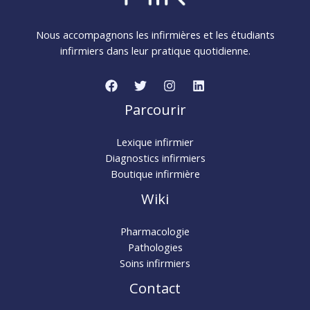
Nous accompagnons les infirmières et les étudiants
infirmiers dans leur pratique quotidienne.
Parcourir
Lexique infirmier
Diagnostics infirmiers
Boutique infirmière
Wiki
Pharmacologie
Pathologies
Soins infirmiers
Contact