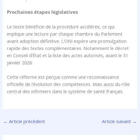
Prochaines étapes législatives
Le texte bénéficie de la procédure accélérée, ce qui
implique une lecture par chaque chambre du Parlement
avant adoption définitive. L’ONI espère une promulgation
rapide des textes complémentaires. Notamment le décret
en Conseil d’État et la liste des actes autorisés, avant le 31
janvier 2026.
Cette réforme est perçue comme une reconnaissance
officielle de l’évolution des compétences. Mais aussi du rôle
central des infirmiers dans le système de santé français.
←
Article précédent
Article suivant
→