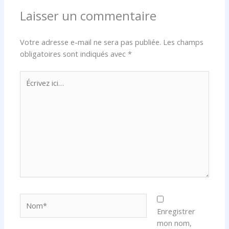
Laisser un commentaire
Votre adresse e-mail ne sera pas publiée.
Les champs
obligatoires sont indiqués avec
*
Écrivez
ici…
Nom*
Enregistrer
mon nom,