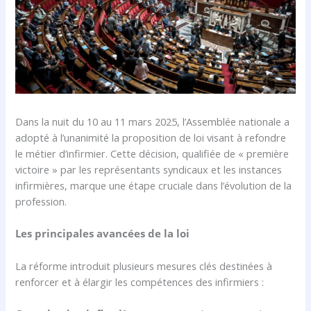
Dans la nuit du 10 au 11 mars 2025, l’Assemblée nationale a
adopté à l’unanimité la proposition de loi visant à refondre
le métier d’infirmier. Cette décision, qualifiée de « première
victoire » par les représentants syndicaux et les instances
infirmières, marque une étape cruciale dans l’évolution de la
profession.
Les principales avancées de la loi
La réforme introduit plusieurs mesures clés destinées à
renforcer et à élargir les compétences des infirmiers :