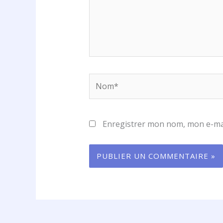
Nom*
Enregistrer mon nom, mon e-mai