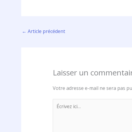
←
Article précédent
Laisser un commentai
Votre adresse e-mail ne sera pas pu
Écrivez
ici…