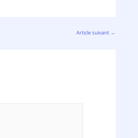
Article suivant
→