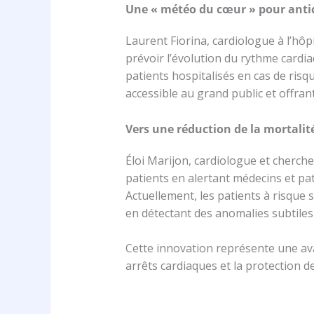
Une « météo du cœur » pour antic
Laurent Fiorina, cardiologue à l’h
prévoir l’évolution du rythme cardia
patients hospitalisés en cas de risq
accessible au grand public et offran
Vers une réduction de la mortalité
Éloi Marijon, cardiologue et cherche
patients en alertant médecins et pat
Actuellement, les patients à risque s
en détectant des anomalies subtiles 
Cette innovation représente une ava
arrêts cardiaques et la protection de