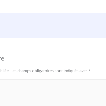
re
bliée.
Les champs obligatoires sont indiqués avec
*