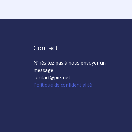
Contact
N’hésitez pas à nous envoyer un
message !
contact@piik.net
Politique de confidentialité