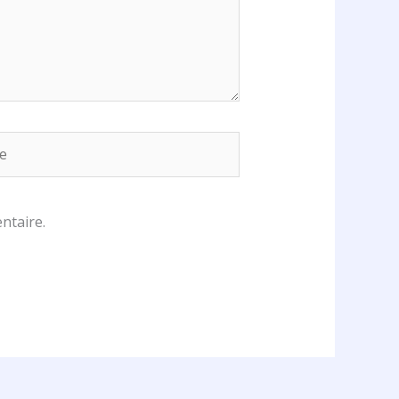
ntaire.