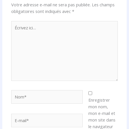
Votre adresse e-mail ne sera pas publiée.
Les champs
obligatoires sont indiqués avec
*
Écrivez
ici…
Nom*
Enregistrer
mon nom,
mon e-mail et
E-
mon site dans
mail*
le navigateur