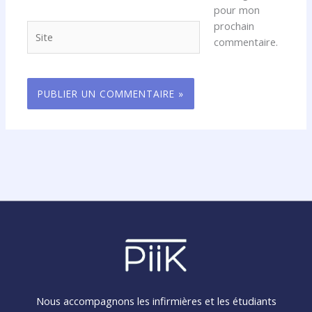
pour mon
prochain
Site
commentaire.
Nous accompagnons les infirmières et les étudiants