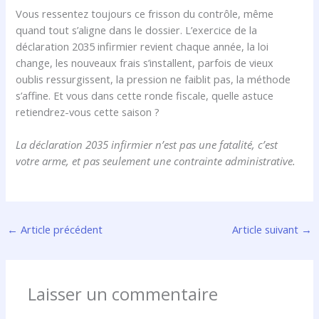
Vous ressentez toujours ce frisson du contrôle, même
quand tout s’aligne dans le dossier. L’exercice de la
déclaration 2035 infirmier revient chaque année, la loi
change, les nouveaux frais s’installent, parfois de vieux
oublis ressurgissent, la pression ne faiblit pas, la méthode
s’affine. Et vous dans cette ronde fiscale, quelle astuce
retiendrez-vous cette saison ?
La déclaration 2035 infirmier n’est pas une fatalité, c’est
votre arme, et pas seulement une contrainte administrative.
←
Article précédent
Article suivant
→
Laisser un commentaire