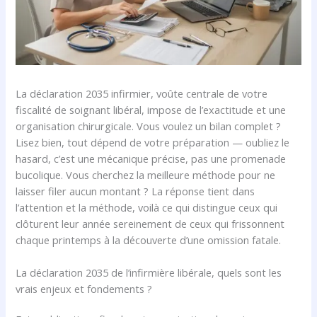
La déclaration 2035 infirmier, voûte centrale de votre
fiscalité de soignant libéral, impose de l’exactitude et une
organisation chirurgicale. Vous voulez un bilan complet ?
Lisez bien, tout dépend de votre préparation — oubliez le
hasard, c’est une mécanique précise, pas une promenade
bucolique. Vous cherchez la meilleure méthode pour ne
laisser filer aucun montant ? La réponse tient dans
l’attention et la méthode, voilà ce qui distingue ceux qui
clôturent leur année sereinement de ceux qui frissonnent
chaque printemps à la découverte d’une omission fatale.
La déclaration 2035 de l’infirmière libérale, quels sont les
vrais enjeux et fondements ?