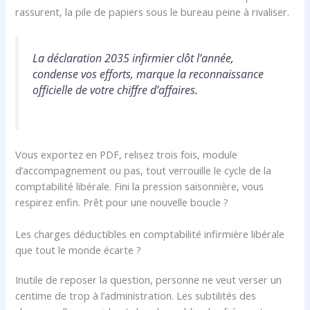
rassurent, la pile de papiers sous le bureau peine à rivaliser.
La déclaration 2035 infirmier clôt l’année,
condense vos efforts, marque la reconnaissance
officielle de votre chiffre d’affaires.
Vous exportez en PDF, relisez trois fois, module
d’accompagnement ou pas, tout verrouille le cycle de la
comptabilité libérale. Fini la pression saisonnière, vous
respirez enfin. Prêt pour une nouvelle boucle ?
Les charges déductibles en comptabilité infirmière libérale
que tout le monde écarte ?
Inutile de reposer la question, personne ne veut verser un
centime de trop à l’administration. Les subtilités des