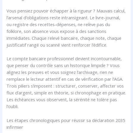
Vous pensiez pouvoir échapper à la rigueur ? Mauvais calcul,
l’arsenal d’obligations reste intransigeant. Le livre-journal,
ou registre des recettes-dépenses, ne relève pas du
folklore, son absence vous expose à des sanctions
immédiates. Chaque relevé bancaire, chaque note, chaque
justificatif rangé ou scanné vient renforcer l’édifice.
Le compte bancaire professionnel devient incontournable,
que penser du contrôle sans un historique limpide ? Vous
alignez les preuves et vous soignez l’archivage, rien ne
remplace le lecteur attentif en cas de vérification par l’AGA.
Trois piliers s’imposent : structurer, conserver, affecter vos
flux d’argent, simple en théorie, si chronophage en pratique.
Les échéances vous observent, la sérénité ne tolère pas
l’oubli.
Les étapes chronologiques pour réussir sa déclaration 2035
infirmier