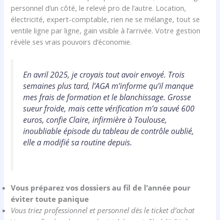
personnel d’un côté, le relevé pro de l’autre. Location,
électricité, expert-comptable, rien ne se mélange, tout se
ventile ligne par ligne, gain visible à l’arrivée. Votre gestion
révèle ses vrais pouvoirs d’économie.
En avril 2025, je croyais tout avoir envoyé. Trois
semaines plus tard, l’AGA m’informe qu’il manque
mes frais de formation et le blanchissage. Grosse
sueur froide, mais cette vérification m’a sauvé 600
euros, confie Claire, infirmière à Toulouse,
inoubliable épisode du tableau de contrôle oublié,
elle a modifié sa routine depuis.
Vous préparez vos dossiers au fil de l’année pour
éviter toute panique
Vous triez professionnel et personnel dès le ticket d’achat