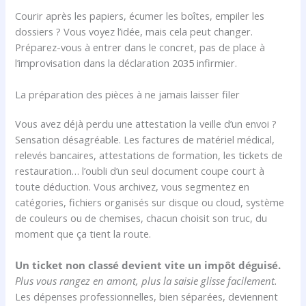
Courir après les papiers, écumer les boîtes, empiler les
dossiers ? Vous voyez l’idée, mais cela peut changer.
Préparez-vous à entrer dans le concret, pas de place à
l’improvisation dans la déclaration 2035 infirmier.
La préparation des pièces à ne jamais laisser filer
Vous avez déjà perdu une attestation la veille d’un envoi ?
Sensation désagréable. Les factures de matériel médical,
relevés bancaires, attestations de formation, les tickets de
restauration… l’oubli d’un seul document coupe court à
toute déduction. Vous archivez, vous segmentez en
catégories, fichiers organisés sur disque ou cloud, système
de couleurs ou de chemises, chacun choisit son truc, du
moment que ça tient la route.
Un ticket non classé devient vite un impôt déguisé.
Plus vous rangez en amont, plus la saisie glisse facilement.
Les dépenses professionnelles, bien séparées, deviennent