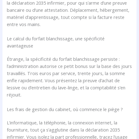
la déclaration 2035 infirmier, pour qui s’arme d’une preuve
bancaire ou d’une attestation. Déplacement, hébergement,
matériel d’apprentissage, tout compte si la facture reste
entre vos mains.
Le calcul du forfait blanchissage, une spécificité
avantageuse
Étrange, la spécificité du forfait blanchissage persiste :
l’administration autorise ce petit bonus sur la base des jours
travaillés. Trois euros par service, trente jours, la somme
enfle rapidement. Vous présentez la preuve d’achat de
lessive ou d’entretien du lave-linge, et la comptabilité s’en
réjouit.
Les frais de gestion du cabinet, où commence le piège ?
L’informatique, la téléphonie, la connexion internet, la
fourniture, tout ça s’agglutine dans la déclaration 2035
infirmier. Vous isolez la part professionnelle, tracez l’usage