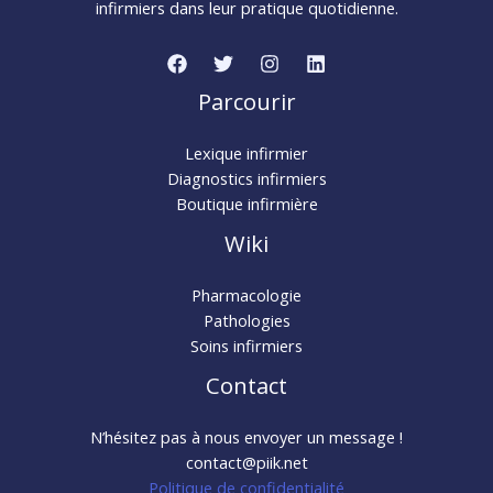
infirmiers dans leur pratique quotidienne.
Parcourir
Lexique infirmier
Diagnostics infirmiers
Boutique infirmière
Wiki
Pharmacologie
Pathologies
Soins infirmiers
Contact
N’hésitez pas à nous envoyer un message !
contact@piik.net
Politique de confidentialité