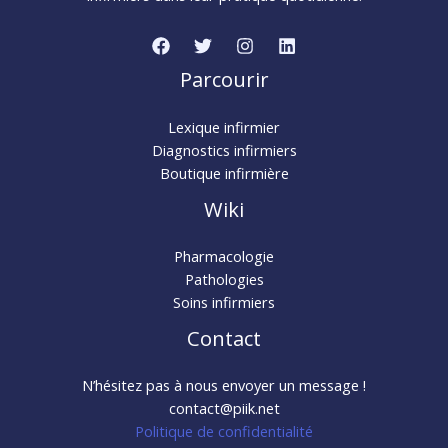
Parcourir
Lexique infirmier
Diagnostics infirmiers
Boutique infirmière
Wiki
Pharmacologie
Pathologies
Soins infirmiers
Contact
N’hésitez pas à nous envoyer un message !
contact@piik.net
Politique de confidentialité