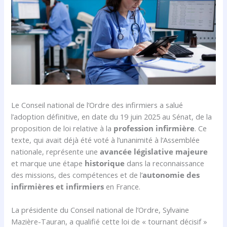
Le Conseil national de l’Ordre des infirmiers a salué
l’adoption définitive, en date du 19 juin 2025 au Sénat, de la
proposition de loi relative à la
profession infirmière
. Ce
texte, qui avait déjà été voté à l’unanimité à l’Assemblée
nationale, représente une
avancée législative majeure
et marque une étape
historique
dans la reconnaissance
des missions, des compétences et de l’
autonomie des
infirmières et infirmiers
en France.
La présidente du Conseil national de l’Ordre, Sylvaine
Mazière-Tauran, a qualifié cette loi de « tournant décisif »