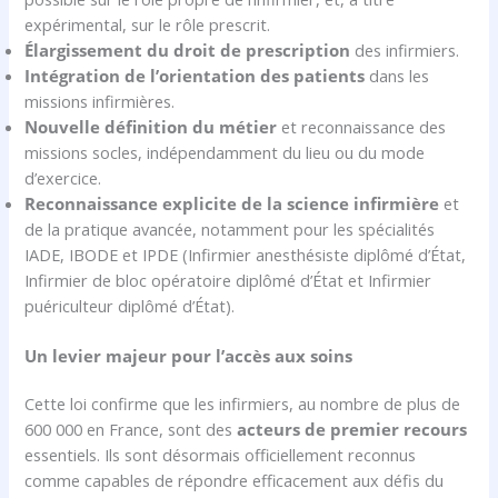
expérimental, sur le rôle prescrit.
Élargissement du droit de prescription
des infirmiers.
Intégration de l’orientation des patients
dans les
missions infirmières.
Nouvelle définition du métier
et reconnaissance des
missions socles, indépendamment du lieu ou du mode
d’exercice.
Reconnaissance explicite de la science infirmière
et
de la pratique avancée, notamment pour les spécialités
IADE, IBODE et IPDE (Infirmier anesthésiste diplômé d’État,
Infirmier de bloc opératoire diplômé d’État et Infirmier
puériculteur diplômé d’État).
Un levier majeur pour l’accès aux soins
Cette loi confirme que les infirmiers, au nombre de plus de
600 000 en France, sont des
acteurs de premier recours
essentiels. Ils sont désormais officiellement reconnus
comme capables de répondre efficacement aux défis du