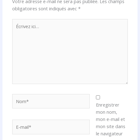
Votre adresse e-mail ne sera pas publiée.
Les champs
obligatoires sont indiqués avec
*
Écrivez
ici…
Nom*
Enregistrer
mon nom,
mon e-mail et
E-
mon site dans
mail*
le navigateur