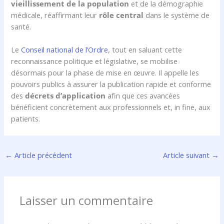
vieillissement de la population
et de la démographie
médicale, réaffirmant leur
rôle central
dans le système de
santé.
Le
Conseil national de l’Ordre
, tout en saluant cette
reconnaissance politique et législative, se mobilise
désormais pour la phase de mise en œuvre. Il appelle les
pouvoirs publics à assurer la publication rapide et conforme
des
décrets d’application
afin que ces avancées
bénéficient concrètement aux professionnels et, in fine, aux
patients.
←
Article précédent
Article suivant
→
Laisser un commentaire