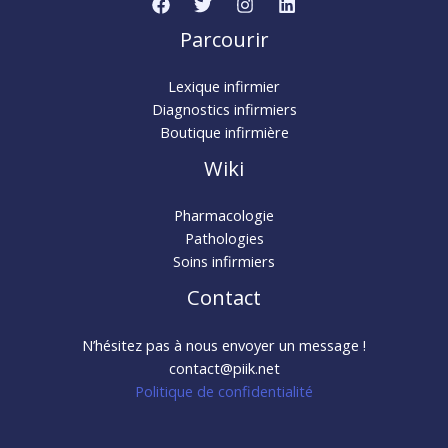
Parcourir
Lexique infirmier
Diagnostics infirmiers
Boutique infirmière
Wiki
Pharmacologie
Pathologies
Soins infirmiers
Contact
N’hésitez pas à nous envoyer un message !
contact@piik.net
Politique de confidentialité