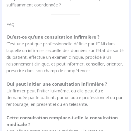
suffisamment coordonnée ?
FAQ
Qu’est-ce qu’une consultation infirmière ?
C’est une pratique professionnelle définie par l’ONI dans
laquelle un infirmier recueille des données sur l’état de santé
du patient, effectue un examen clinique, procède à un
raisonnement clinique, et peut informer, conseiller, orienter,
prescrire dans son champ de compétences.
Qui peut initier une consultation infirmière ?
L’infirmier peut l’initier lui-même, ou elle peut être
demandée par le patient, par un autre professionnel ou par
l’entourage, en présentiel ou en télésanté.
Cette consultation remplace-t-elle la consultation
médicale ?