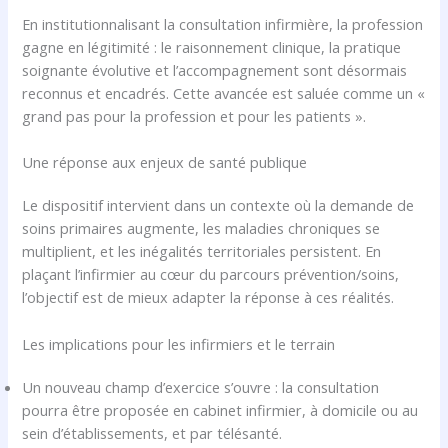
En institutionnalisant la consultation infirmière, la profession
gagne en légitimité : le raisonnement clinique, la pratique
soignante évolutive et l’accompagnement sont désormais
reconnus et encadrés. Cette avancée est saluée comme un «
grand pas pour la profession et pour les patients ».
Une réponse aux enjeux de santé publique
Le dispositif intervient dans un contexte où la demande de
soins primaires augmente, les maladies chroniques se
multiplient, et les inégalités territoriales persistent. En
plaçant l’infirmier au cœur du parcours prévention/soins,
l’objectif est de mieux adapter la réponse à ces réalités.
Les implications pour les infirmiers et le terrain
Un nouveau champ d’exercice s’ouvre : la consultation
pourra être proposée en cabinet infirmier, à domicile ou au
sein d’établissements, et par télésanté.