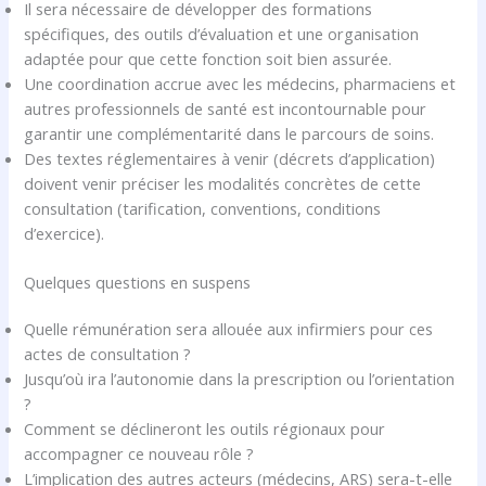
Il sera nécessaire de développer des formations
spécifiques, des outils d’évaluation et une organisation
adaptée pour que cette fonction soit bien assurée.
Une coordination accrue avec les médecins, pharmaciens et
autres professionnels de santé est incontournable pour
garantir une complémentarité dans le parcours de soins.
Des textes réglementaires à venir (décrets d’application)
doivent venir préciser les modalités concrètes de cette
consultation (tarification, conventions, conditions
d’exercice).
Quelques questions en suspens
Quelle rémunération sera allouée aux infirmiers pour ces
actes de consultation ?
Jusqu’où ira l’autonomie dans la prescription ou l’orientation
?
Comment se déclineront les outils régionaux pour
accompagner ce nouveau rôle ?
L’implication des autres acteurs (médecins, ARS) sera-t-elle