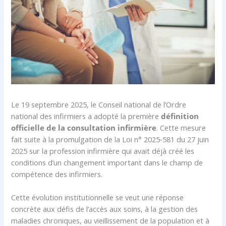
Le 19 septembre 2025, le Conseil national de l’Ordre
national des infirmiers a adopté la première
définition
officielle de la consultation infirmière
. Cette mesure
fait suite à la promulgation de la Loi n° 2025‑581 du 27 juin
2025 sur la profession infirmière qui avait déjà créé les
conditions d’un changement important dans le champ de
compétence des infirmiers.
Cette évolution institutionnelle se veut une réponse
concrète aux défis de l’accès aux soins, à la gestion des
maladies chroniques, au vieillissement de la population et à