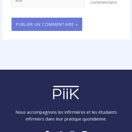
commentaire.
Nous accompagnons les infirmières et les étudiants
infirmiers dans leur pratique quotidienne.