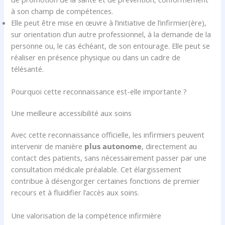
à son champ de compétences.
Elle peut être mise en œuvre à l’initiative de l’infirmier(ère),
sur orientation d’un autre professionnel, à la demande de la
personne ou, le cas échéant, de son entourage. Elle peut se
réaliser en présence physique ou dans un cadre de
télésanté.
Pourquoi cette reconnaissance est-elle importante ?
Une meilleure accessibilité aux soins
Avec cette reconnaissance officielle, les infirmiers peuvent
intervenir de manière
plus autonome
, directement au
contact des patients, sans nécessairement passer par une
consultation médicale préalable. Cet élargissement
contribue à désengorger certaines fonctions de premier
recours et à fluidifier l’accès aux soins.
Une valorisation de la compétence infirmière