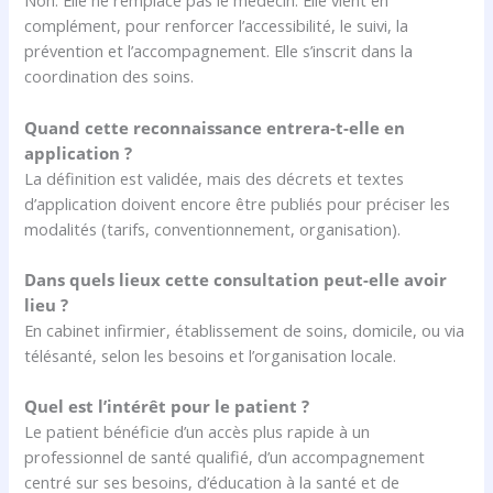
Non. Elle ne remplace pas le médecin. Elle vient en
complément, pour renforcer l’accessibilité, le suivi, la
prévention et l’accompagnement. Elle s’inscrit dans la
coordination des soins.
Quand cette reconnaissance entrera-t-elle en
application ?
La définition est validée, mais des décrets et textes
d’application doivent encore être publiés pour préciser les
modalités (tarifs, conventionnement, organisation).
Dans quels lieux cette consultation peut-elle avoir
lieu ?
En cabinet infirmier, établissement de soins, domicile, ou via
télésanté, selon les besoins et l’organisation locale.
Quel est l’intérêt pour le patient ?
Le patient bénéficie d’un accès plus rapide à un
professionnel de santé qualifié, d’un accompagnement
centré sur ses besoins, d’éducation à la santé et de