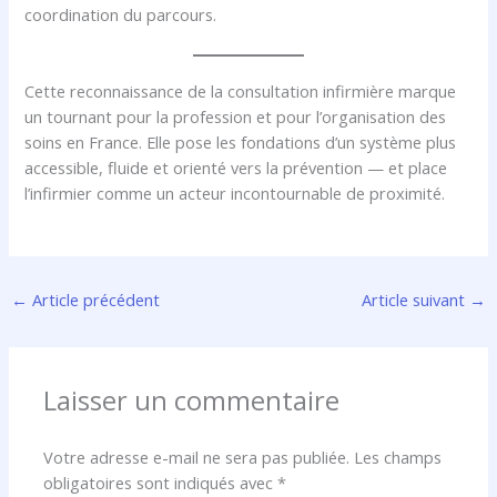
coordination du parcours.
Cette reconnaissance de la consultation infirmière marque
un tournant pour la profession et pour l’organisation des
soins en France. Elle pose les fondations d’un système plus
accessible, fluide et orienté vers la prévention — et place
l’infirmier comme un acteur incontournable de proximité.
←
Article précédent
Article suivant
→
Laisser un commentaire
Votre adresse e-mail ne sera pas publiée.
Les champs
obligatoires sont indiqués avec
*