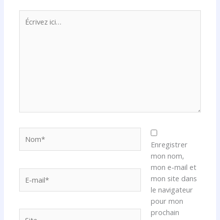
Écrivez
ici…
Nom*
Enregistrer
mon nom,
mon e-mail et
E-
mon site dans
mail*
le navigateur
pour mon
prochain
Site