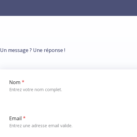
Un message ? Une réponse !
Nom
*
Entrez votre nom complet.
Email
*
Entrez une adresse email valide.