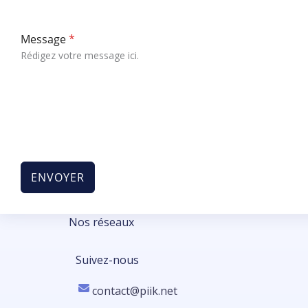
Message
*
Rédigez votre message ici.
ENVOYER
Nos réseaux
Suivez-nous
contact@piik.net